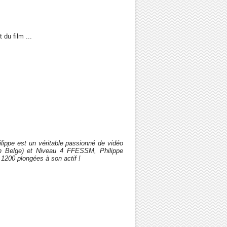
 du film ...
ilippe est un véritable passionné de vidéo
n Belge) et Niveau 4 FFESSM, Philippe
 1200 plongées à son actif !