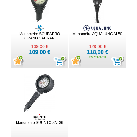
Manomètre SCUBAPRO
Manomètre AQUALUNG AL50
GRAND CADRAN
139,00 €
129,00 €
109,00 €
118,00 €
EN STOCK
Manomètre SUUNTO SM-36