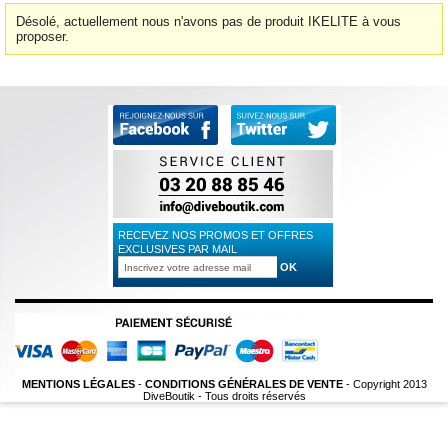
Désolé, actuellement nous n'avons pas de produit IKELITE à vous
proposer.
RECEVEZ NOS PROMOS ET OFFRES
EXCLUSIVES PAR MAIL
MENTIONS LÉGALES
-
CONDITIONS GÉNÉRALES DE VENTE
- Copyright 2013
DiveBoutik - Tous droits réservés