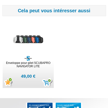
Cela peut vous intéresser aussi
Enveloppe pour gilet SCUBAPRO
NAVIGATOR LITE
49,00 €