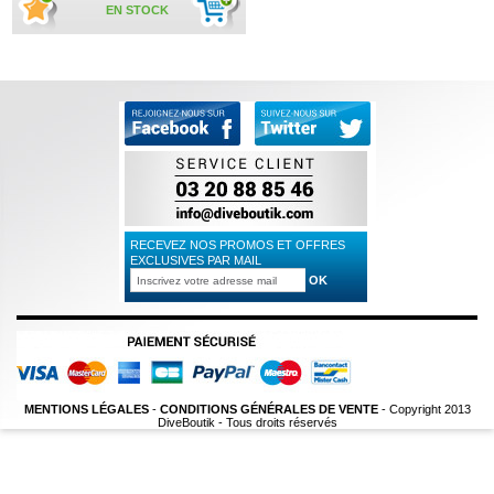
EN STOCK
RECEVEZ NOS PROMOS ET OFFRES
EXCLUSIVES PAR MAIL
MENTIONS LÉGALES
-
CONDITIONS GÉNÉRALES DE VENTE
- Copyright 2013
DiveBoutik - Tous droits réservés