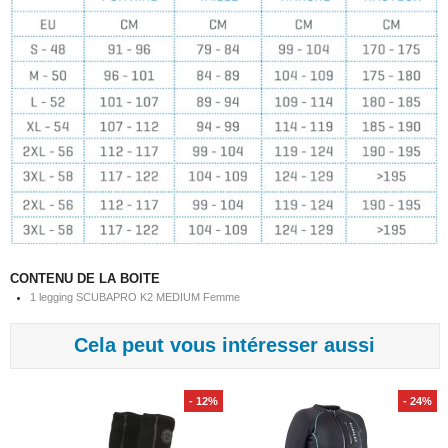
CONTENU DE LA BOITE
1 legging SCUBAPRO K2 MEDIUM Femme
Cela peut vous intéresser aussi
- 12%
- 24%