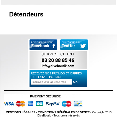
Détendeurs
RECEVEZ NOS PROMOS ET OFFRES
EXCLUSIVES PAR MAIL
MENTIONS LÉGALES
-
CONDITIONS GÉNÉRALES DE VENTE
- Copyright 2013
DiveBoutik - Tous droits réservés