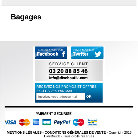
Bagages
RECEVEZ NOS PROMOS ET OFFRES
EXCLUSIVES PAR MAIL
MENTIONS LÉGALES
-
CONDITIONS GÉNÉRALES DE VENTE
- Copyright 2013
DiveBoutik - Tous droits réservés